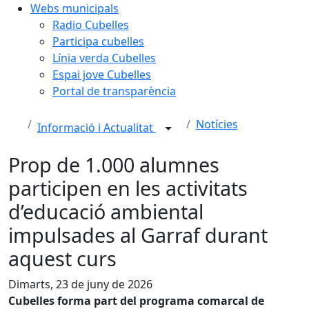
Webs municipals
Radio Cubelles
Participa cubelles
Línia verda Cubelles
Espai jove Cubelles
Portal de transparència
Notícies
Informació i Actualitat
Prop de 1.000 alumnes
participen en les activitats
d’educació ambiental
impulsades al Garraf durant
aquest curs
Dimarts, 23 de juny de 2026
Cubelles forma part del programa comarcal de