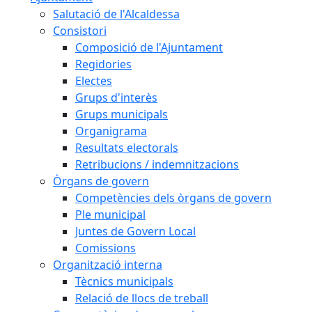
Salutació de l'Alcaldessa
Consistori
Composició de l'Ajuntament
Regidories
Electes
Grups d'interès
Grups municipals
Organigrama
Resultats electorals
Retribucions / indemnitzacions
Òrgans de govern
Competències dels òrgans de govern
Ple municipal
Juntes de Govern Local
Comissions
Organització interna
Tècnics municipals
Relació de llocs de treball