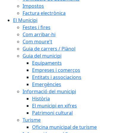
Impostos
Factura electrònica
El Municipi
Festes i fires
Com arribar-hi
Com moure't
Guia de carrers / Plànol
Guia del municipi
Equipaments
Empreses i comerços
Entitats i associacions
Emergències
Informació del municipi
Història
El municipi en xifres
Patrimoni cultural
Turisme
Oficina municipal de turisme