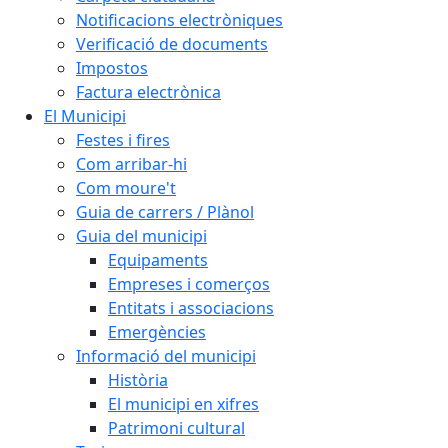
Notificacions electròniques
Verificació de documents
Impostos
Factura electrònica
El Municipi
Festes i fires
Com arribar-hi
Com moure't
Guia de carrers / Plànol
Guia del municipi
Equipaments
Empreses i comerços
Entitats i associacions
Emergències
Informació del municipi
Història
El municipi en xifres
Patrimoni cultural