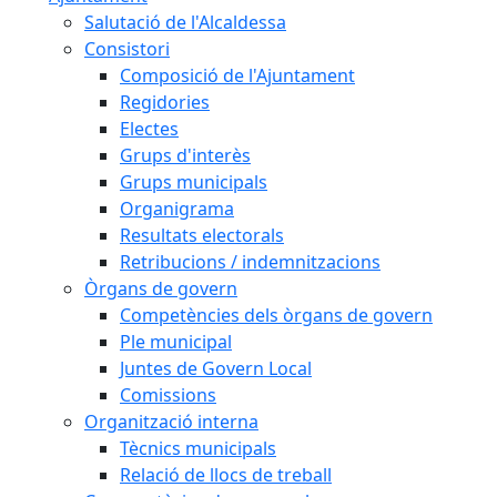
Salutació de l'Alcaldessa
Consistori
Composició de l'Ajuntament
Regidories
Electes
Grups d'interès
Grups municipals
Organigrama
Resultats electorals
Retribucions / indemnitzacions
Òrgans de govern
Competències dels òrgans de govern
Ple municipal
Juntes de Govern Local
Comissions
Organització interna
Tècnics municipals
Relació de llocs de treball