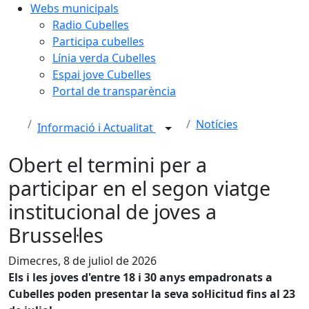
Webs municipals
Radio Cubelles
Participa cubelles
Línia verda Cubelles
Espai jove Cubelles
Portal de transparència
Notícies
Informació i Actualitat
Obert el termini per a
participar en el segon viatge
institucional de joves a
Brussel·les
Dimecres, 8 de juliol de 2026
Els i les joves d'entre 18 i 30 anys empadronats a
Cubelles poden presentar la seva sol·licitud fins al 23