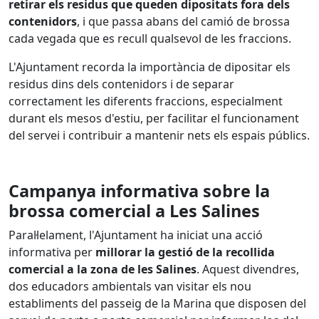
retirar els residus que queden dipositats fora dels
contenidors
, i que passa abans del camió de brossa
cada vegada que es recull qualsevol de les fraccions.
L'Ajuntament recorda la importància de dipositar els
residus dins dels contenidors i de separar
correctament les diferents fraccions, especialment
durant els mesos d'estiu, per facilitar el funcionament
del servei i contribuir a mantenir nets els espais públics.
Campanya informativa sobre la
brossa comercial a Les Salines
Paral·lelament, l'Ajuntament ha iniciat una acció
informativa per
millorar la gestió de la recollida
comercial a la zona de les Salines
. Aquest divendres,
dos educadors ambientals van visitar els nou
establiments del passeig de la Marina que disposen del