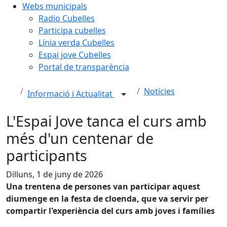
Webs municipals
Radio Cubelles
Participa cubelles
Línia verda Cubelles
Espai jove Cubelles
Portal de transparència
Notícies
Informació i Actualitat
L'Espai Jove tanca el curs amb
més d'un centenar de
participants
Dilluns, 1 de juny de 2026
Una trentena de persones van participar aquest
diumenge en la festa de cloenda, que va servir per
compartir l'experiència del curs amb joves i famílies