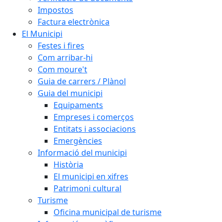
Impostos
Factura electrònica
El Municipi
Festes i fires
Com arribar-hi
Com moure't
Guia de carrers / Plànol
Guia del municipi
Equipaments
Empreses i comerços
Entitats i associacions
Emergències
Informació del municipi
Història
El municipi en xifres
Patrimoni cultural
Turisme
Oficina municipal de turisme