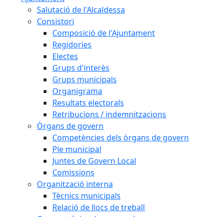
Salutació de l'Alcaldessa
Consistori
Composició de l'Ajuntament
Regidories
Electes
Grups d'interès
Grups municipals
Organigrama
Resultats electorals
Retribucions / indemnitzacions
Òrgans de govern
Competències dels òrgans de govern
Ple municipal
Juntes de Govern Local
Comissions
Organització interna
Tècnics municipals
Relació de llocs de treball