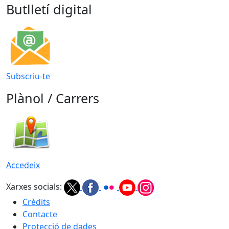
Butlletí digital
Subscriu-te
Plànol / Carrers
Accedeix
Xarxes socials:
Crèdits
Contacte
Protecció de dades