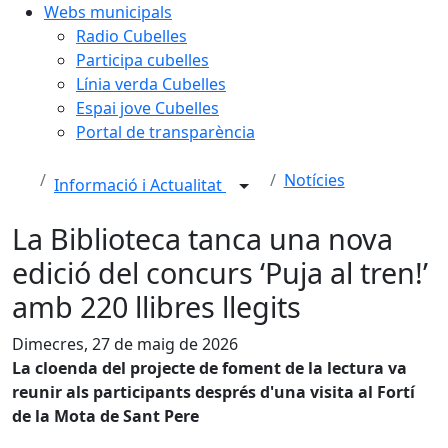
Webs municipals
Radio Cubelles
Participa cubelles
Línia verda Cubelles
Espai jove Cubelles
Portal de transparència
Notícies
Informació i Actualitat
La Biblioteca tanca una nova
edició del concurs ‘Puja al tren!’
amb 220 llibres llegits
Dimecres, 27 de maig de 2026
La cloenda del projecte de foment de la lectura va
reunir als participants després d'una visita al Fortí
de la Mota de Sant Pere