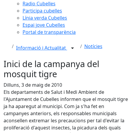
Radio Cubelles
Participa cubelles
Línia verda Cubelles
Espai jove Cubelles
Portal de transparència
Notícies
Informació i Actualitat
Inici de la campanya del
mosquit tigre
Dilluns, 3 de maig de 2010
Els departaments de Salut i Medi Ambient de
l'Ajuntament de Cubelles informen que el mosquit tigre
ja ha aparegut al municipi. Com ja s'ha fet en
campanyes anteriors, els responsables municipals
aconsellen extremar les precaucions per tal d'evitar la
proliferació d'aquest insectes, la picadura dels quals