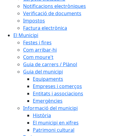
Notificacions electròniques
Verificació de documents
Impostos
Factura electrònica
El Municipi
Festes i fires
Com arribar-hi
Com moure't
Guia de carrers / Plànol
Guia del municipi
Equipaments
Empreses i comerços
Entitats i associacions
Emergències
Informació del municipi
Història
El municipi en xifres
Patrimoni cultural