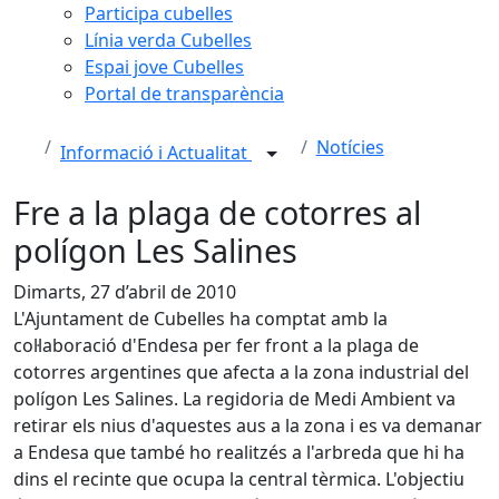
Participa cubelles
Línia verda Cubelles
Espai jove Cubelles
Portal de transparència
Notícies
Informació i Actualitat
Fre a la plaga de cotorres al
polígon Les Salines
Dimarts, 27 d’abril de 2010
L'Ajuntament de Cubelles ha comptat amb la
col·laboració d'Endesa per fer front a la plaga de
cotorres argentines que afecta a la zona industrial del
polígon Les Salines. La regidoria de Medi Ambient va
retirar els nius d'aquestes aus a la zona i es va demanar
a Endesa que també ho realitzés a l'arbreda que hi ha
dins el recinte que ocupa la central tèrmica. L'objectiu