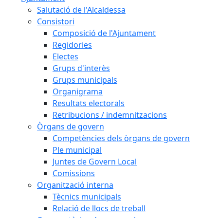
Salutació de l'Alcaldessa
Consistori
Composició de l'Ajuntament
Regidories
Electes
Grups d'interès
Grups municipals
Organigrama
Resultats electorals
Retribucions / indemnitzacions
Òrgans de govern
Competències dels òrgans de govern
Ple municipal
Juntes de Govern Local
Comissions
Organització interna
Tècnics municipals
Relació de llocs de treball