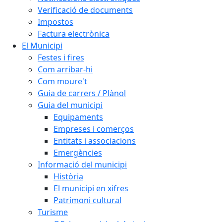
Verificació de documents
Impostos
Factura electrònica
El Municipi
Festes i fires
Com arribar-hi
Com moure't
Guia de carrers / Plànol
Guia del municipi
Equipaments
Empreses i comerços
Entitats i associacions
Emergències
Informació del municipi
Història
El municipi en xifres
Patrimoni cultural
Turisme