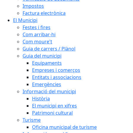
Impostos
Factura electrònica
El Municipi
Festes i fires
Com arribar-hi
Com moure't
Guia de carrers / Plànol
Guia del municipi
Equipaments
Empreses i comerços
Entitats i associacions
Emergències
Informació del municipi
Història
El municipi en xifres
Patrimoni cultural
Turisme
Oficina municipal de turisme