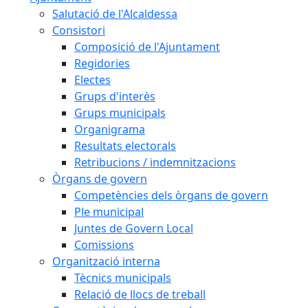
Salutació de l'Alcaldessa
Consistori
Composició de l'Ajuntament
Regidories
Electes
Grups d'interès
Grups municipals
Organigrama
Resultats electorals
Retribucions / indemnitzacions
Òrgans de govern
Competències dels òrgans de govern
Ple municipal
Juntes de Govern Local
Comissions
Organització interna
Tècnics municipals
Relació de llocs de treball