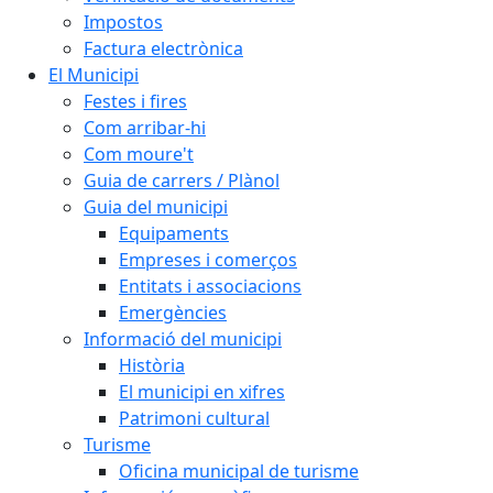
Impostos
Factura electrònica
El Municipi
Festes i fires
Com arribar-hi
Com moure't
Guia de carrers / Plànol
Guia del municipi
Equipaments
Empreses i comerços
Entitats i associacions
Emergències
Informació del municipi
Història
El municipi en xifres
Patrimoni cultural
Turisme
Oficina municipal de turisme