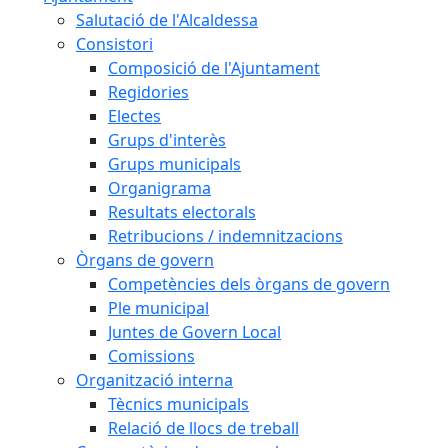
Salutació de l'Alcaldessa
Consistori
Composició de l'Ajuntament
Regidories
Electes
Grups d'interès
Grups municipals
Organigrama
Resultats electorals
Retribucions / indemnitzacions
Òrgans de govern
Competències dels òrgans de govern
Ple municipal
Juntes de Govern Local
Comissions
Organització interna
Tècnics municipals
Relació de llocs de treball