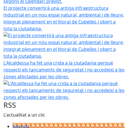
El projecte convertirà una antiga infraestructura
industrial en un nou espai natural, ambiental i de lleure,
integrat plenament en el litoral de Cubelles i obert a
tota la ciutadania.
L'Alcaldessa ha fet una crida a la ciutadania perquè
respecti els tancaments de seguretat i no accedeixi a les
zones afectades per les obres.
RSS
L'actualitat a un clic
Agenda