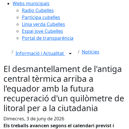
Webs municipals
Radio Cubelles
Participa cubelles
Línia verda Cubelles
Espai jove Cubelles
Portal de transparència
Notícies
Informació i Actualitat
El desmantellament de l'antiga
central tèrmica arriba a
l'equador amb la futura
recuperació d'un quilòmetre de
litoral per a la ciutadania
Dimecres, 3 de juny de 2026
Els treballs avancen segons el calendari previst i