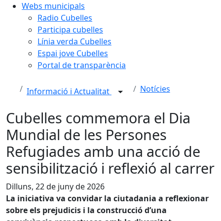
Webs municipals
Radio Cubelles
Participa cubelles
Línia verda Cubelles
Espai jove Cubelles
Portal de transparència
Notícies
Informació i Actualitat
Cubelles commemora el Dia
Mundial de les Persones
Refugiades amb una acció de
sensibilització i reflexió al carrer
Dilluns, 22 de juny de 2026
La iniciativa va convidar la ciutadania a reflexionar
sobre els prejudicis i la construcció d’una