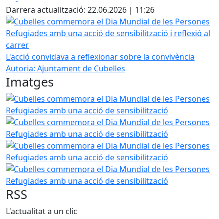
Darrera actualització: 22.06.2026 | 11:26
Cubelles commemora el Dia Mundial de les Persones Refugia
L'acció convidava a reflexionar sobre la convivència
Autoria: Ajuntament de Cubelles
Imatges
Cubelles commemora el Dia Mundial de les Persones Refug
Cubelles commemora el Dia Mundial de les Persones Refug
Cubelles commemora el Dia Mundial de les Persones Refug
Cubelles commemora el Dia Mundial de les Persones Refug
RSS
L'actualitat a un clic