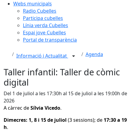
Webs municipals
Radio Cubelles
Participa cubelles
Línia verda Cubelles
Espai jove Cubelles
Portal de transparència
Agenda
Informació i Actualitat
Taller infantil: Taller de còmic
digital
Del 1 de juliol a les 17:30h al 15 de juliol a les 19:00h de
2026
A càrrec de
Sílvia Vicedo
.
Dimecres: 1, 8 i 15 de juliol
(3 sessions); de
17:30 a 19
h
.