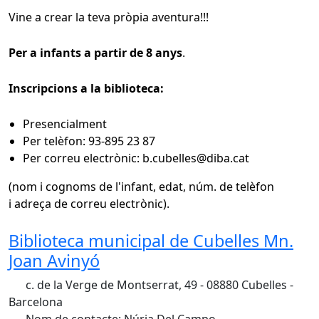
Vine a crear la teva pròpia aventura!!!
Per a infants a partir de 8 anys
.
Inscripcions a la biblioteca:
Presencialment
Per telèfon: 93-895 23 87
Per correu electrònic: b.cubelles@diba.cat
(nom i cognoms de l'infant, edat, núm. de telèfon
i adreça de correu electrònic).
Biblioteca municipal de Cubelles Mn.
Joan Avinyó
c. de la Verge de Montserrat, 49 - 08880 Cubelles -
Barcelona