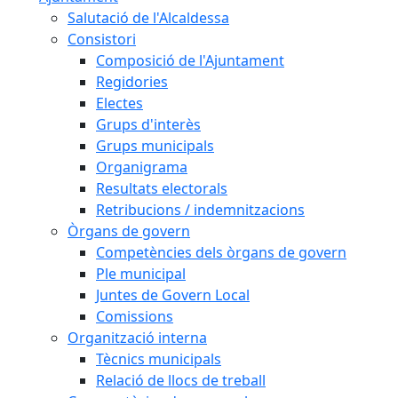
Salutació de l'Alcaldessa
Consistori
Composició de l'Ajuntament
Regidories
Electes
Grups d'interès
Grups municipals
Organigrama
Resultats electorals
Retribucions / indemnitzacions
Òrgans de govern
Competències dels òrgans de govern
Ple municipal
Juntes de Govern Local
Comissions
Organització interna
Tècnics municipals
Relació de llocs de treball