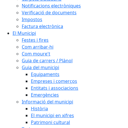
Notificacions electròniques
Verificació de documents
Impostos
Factura electrònica
El Municipi
Festes i fires
Com arribar-hi
Com moure't
Guia de carrers / Plànol
Guia del municipi
Equipaments
Empreses i comerços
Entitats i associacions
Emergències
Informació del municipi
Història
El municipi en xifres
Patrimoni cultural