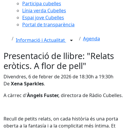
Participa cubelles
Línia verda Cubelles
Espai jove Cubelles
Portal de transparència
Agenda
Informació i Actualitat
Presentació de llibre: "Relats
eròtics. A flor de pell"
Divendres, 6 de febrer de 2026 de 18:30h a 19:30h
De
Xena Sparkles
.
A càrrec d'
Àngels Fuster,
directora de Ràdio Cubelles.
Recull de petits relats, on cada història és una porta
oberta a la fantasía i a la complicitat més íntima. Et