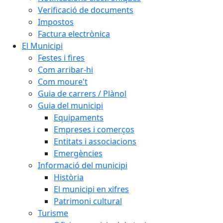
Verificació de documents
Impostos
Factura electrònica
El Municipi
Festes i fires
Com arribar-hi
Com moure't
Guia de carrers / Plànol
Guia del municipi
Equipaments
Empreses i comerços
Entitats i associacions
Emergències
Informació del municipi
Història
El municipi en xifres
Patrimoni cultural
Turisme