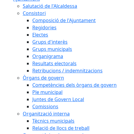
Salutació de l'Alcaldessa
Consistori
Composició de l'Ajuntament
Regidories
Electes
Grups d'interès
Grups municipals
Organigrama
Resultats electorals
Retribucions / indemnitzacions
Òrgans de govern
Competències dels òrgans de govern
Ple municipal
Juntes de Govern Local
Comissions
Organització interna
Tècnics municipals
Relació de llocs de treball