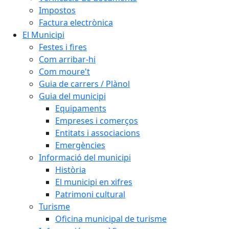
Impostos
Factura electrònica
El Municipi
Festes i fires
Com arribar-hi
Com moure't
Guia de carrers / Plànol
Guia del municipi
Equipaments
Empreses i comerços
Entitats i associacions
Emergències
Informació del municipi
Història
El municipi en xifres
Patrimoni cultural
Turisme
Oficina municipal de turisme