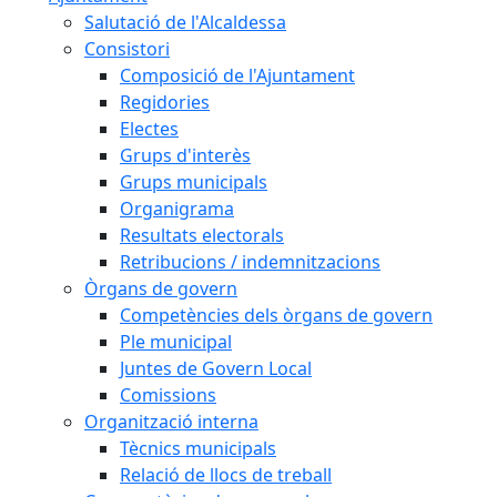
Salutació de l'Alcaldessa
Consistori
Composició de l'Ajuntament
Regidories
Electes
Grups d'interès
Grups municipals
Organigrama
Resultats electorals
Retribucions / indemnitzacions
Òrgans de govern
Competències dels òrgans de govern
Ple municipal
Juntes de Govern Local
Comissions
Organització interna
Tècnics municipals
Relació de llocs de treball