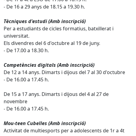
- De 16 a 29 anys de 18.15 a 19.30 h.
Tècniques d'estudi (Amb inscripció)
Per a estudiants de cicles formatius, batxillerat i
universitat.
Els divendres del 6 d'octubre al 19 de juny.
- De 17.00 a 18.30 h.
Competències digitals (Amb inscripció)
De 12 a 14 anys. Dimarts i dijous del 7 al 30 d'octubre
- De 16.00 a 17.45 h.
De 15 a 17 anys. Dimarts i dijous del 4 al 27 de
novembre
- De 16.00 a 17.45 h.
Mou-teen Cubelles (Amb inscripció)
Activitat de multiesports per a adolescents de 1r a 4t