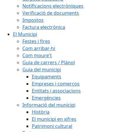
Notificacions electròniques
Verificació de documents
Impostos
Factura electrònica
El Municipi
Festes i fires
Com arribar-hi
Com moure't
Guia de carrers / Plànol
Guia del municipi
Equipaments
Empreses i comerços
Entitats i associacions
Emergències
Informació del municipi
Història
El municipi en xifres
Patrimoni cultural