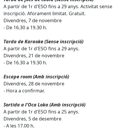
A partir de 1r d'ESO fins a 29 anys. Activitat sense
inscripció. Aforament limitat. Gratuït.
Divendres, 7 de novembre
- De 16.30 a 19.30 h.
Tarda de Karaoke (Sense inscripció)
A partir de 1r d'ESO fins a 29 anys.
Divendres, 21 de novembre
- De 16.30 a 19.30 h.
Escape room (Amb inscripció)
Divendres, 28 de novembre
- Hora a confirmar.
Sortida a l'Oca Loka (Amb inscripció)
A partir de 1r d'ESO fins a 25 anys.
Divendres, 5 de desembre
- A les 17.00 h.