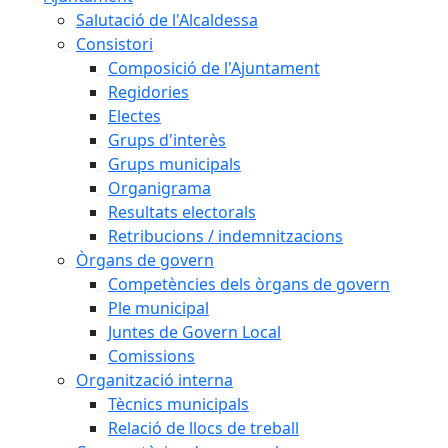
Salutació de l'Alcaldessa
Consistori
Composició de l'Ajuntament
Regidories
Electes
Grups d'interès
Grups municipals
Organigrama
Resultats electorals
Retribucions / indemnitzacions
Òrgans de govern
Competències dels òrgans de govern
Ple municipal
Juntes de Govern Local
Comissions
Organització interna
Tècnics municipals
Relació de llocs de treball