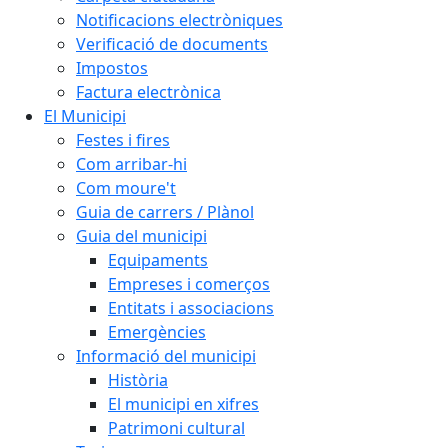
Notificacions electròniques
Verificació de documents
Impostos
Factura electrònica
El Municipi
Festes i fires
Com arribar-hi
Com moure't
Guia de carrers / Plànol
Guia del municipi
Equipaments
Empreses i comerços
Entitats i associacions
Emergències
Informació del municipi
Història
El municipi en xifres
Patrimoni cultural