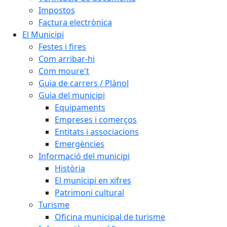
Impostos
Factura electrònica
El Municipi
Festes i fires
Com arribar-hi
Com moure't
Guia de carrers / Plànol
Guia del municipi
Equipaments
Empreses i comerços
Entitats i associacions
Emergències
Informació del municipi
Història
El municipi en xifres
Patrimoni cultural
Turisme
Oficina municipal de turisme