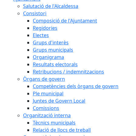
Salutació de l'Alcaldessa
Consistori
Composició de l'Ajuntament
Regidories
Electes
Grups d'interès
Grups municipals
Organigrama
Resultats electorals
Retribucions / indemnitzacions
Òrgans de govern
Competències dels òrgans de govern
Ple municipal
Juntes de Govern Local
Comissions
Organització interna
Tècnics municipals
Relació de llocs de treball