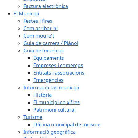
Factura electrònica
El Municipi
Festes i fires
Com arribar-hi
Com moure't
Guia de carrers / Plànol
Guia del municipi
Equipaments
Empreses i comerços
Entitats i associacions
Emergències
Informació del municipi
Història
El municipi en xifres
Patrimoni cultural
Turisme
Oficina municipal de turisme
Informació geogràfica