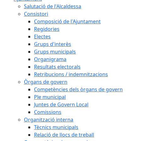
Salutació de l'Alcaldessa
Consistori
Composició de l'Ajuntament
Regidories
Electes
Grups d'interès
Grups municipals
Organigrama
Resultats electorals
Retribucions / indemnitzacions
Òrgans de govern
Competències dels òrgans de govern
Ple municipal
Juntes de Govern Local
Comissions
Organització interna
Tècnics municipals
Relació de llocs de treball