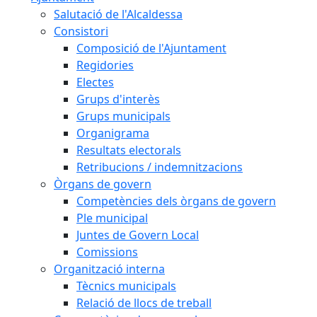
Salutació de l'Alcaldessa
Consistori
Composició de l'Ajuntament
Regidories
Electes
Grups d'interès
Grups municipals
Organigrama
Resultats electorals
Retribucions / indemnitzacions
Òrgans de govern
Competències dels òrgans de govern
Ple municipal
Juntes de Govern Local
Comissions
Organització interna
Tècnics municipals
Relació de llocs de treball