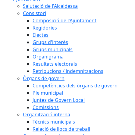
Salutació de l'Alcaldessa
Consistori
Composició de l'Ajuntament
Regidories
Electes
Grups d'interès
Grups municipals
Organigrama
Resultats electorals
Retribucions / indemnitzacions
Òrgans de govern
Competències dels òrgans de govern
Ple municipal
Juntes de Govern Local
Comissions
Organització interna
Tècnics municipals
Relació de llocs de treball