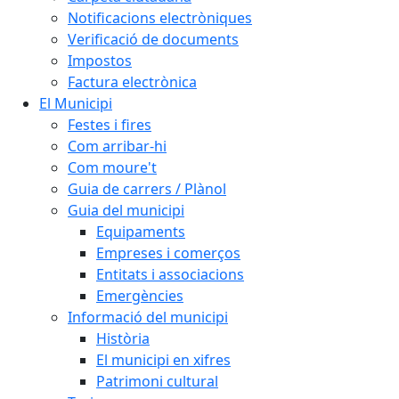
Notificacions electròniques
Verificació de documents
Impostos
Factura electrònica
El Municipi
Festes i fires
Com arribar-hi
Com moure't
Guia de carrers / Plànol
Guia del municipi
Equipaments
Empreses i comerços
Entitats i associacions
Emergències
Informació del municipi
Història
El municipi en xifres
Patrimoni cultural