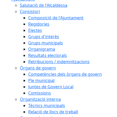
Salutació de l'Alcaldessa
Consistori
Composició de l'Ajuntament
Regidories
Electes
Grups d'interès
Grups municipals
Organigrama
Resultats electorals
Retribucions / indemnitzacions
Òrgans de govern
Competències dels òrgans de govern
Ple municipal
Juntes de Govern Local
Comissions
Organització interna
Tècnics municipals
Relació de llocs de treball