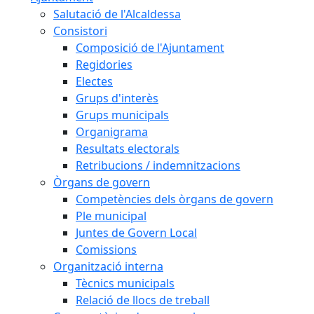
Salutació de l'Alcaldessa
Consistori
Composició de l'Ajuntament
Regidories
Electes
Grups d'interès
Grups municipals
Organigrama
Resultats electorals
Retribucions / indemnitzacions
Òrgans de govern
Competències dels òrgans de govern
Ple municipal
Juntes de Govern Local
Comissions
Organització interna
Tècnics municipals
Relació de llocs de treball