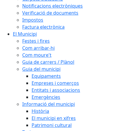
Notificacions electròniques
Verificació de documents
Impostos
Factura electrònica
El Municipi
Festes i fires
Com arribar-hi
Com moure't
Guia de carrers / Plànol
Guia del municipi
Equipaments
Empreses i comerços
Entitats i associacions
Emergències
Informació del municipi
Història
El municipi en xifres
Patrimoni cultural