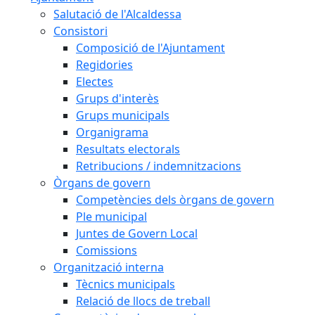
Salutació de l'Alcaldessa
Consistori
Composició de l'Ajuntament
Regidories
Electes
Grups d'interès
Grups municipals
Organigrama
Resultats electorals
Retribucions / indemnitzacions
Òrgans de govern
Competències dels òrgans de govern
Ple municipal
Juntes de Govern Local
Comissions
Organització interna
Tècnics municipals
Relació de llocs de treball