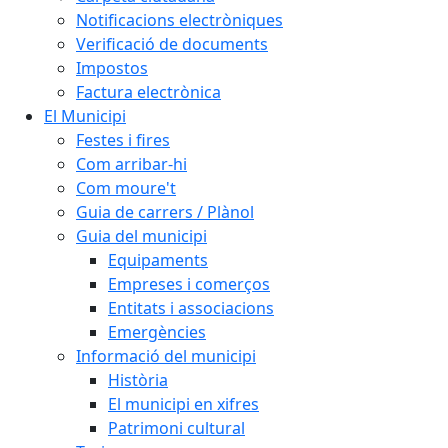
Notificacions electròniques
Verificació de documents
Impostos
Factura electrònica
El Municipi
Festes i fires
Com arribar-hi
Com moure't
Guia de carrers / Plànol
Guia del municipi
Equipaments
Empreses i comerços
Entitats i associacions
Emergències
Informació del municipi
Història
El municipi en xifres
Patrimoni cultural