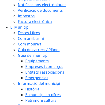
Notificacions electròniques
Verificació de documents
Impostos
Factura electrònica
El Municipi
Festes i fires
Com arribar-hi
Com moure't
Guia de carrers / Plànol
Guia del municipi
Equipaments
Empreses i comerços
Entitats i associacions
Emergències
Informació del municipi
Història
El municipi en xifres
Patrimoni cultural