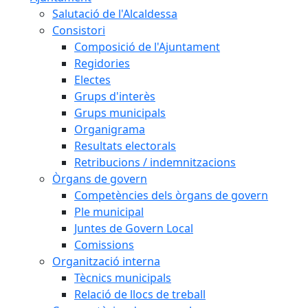
Salutació de l'Alcaldessa
Consistori
Composició de l'Ajuntament
Regidories
Electes
Grups d'interès
Grups municipals
Organigrama
Resultats electorals
Retribucions / indemnitzacions
Òrgans de govern
Competències dels òrgans de govern
Ple municipal
Juntes de Govern Local
Comissions
Organització interna
Tècnics municipals
Relació de llocs de treball