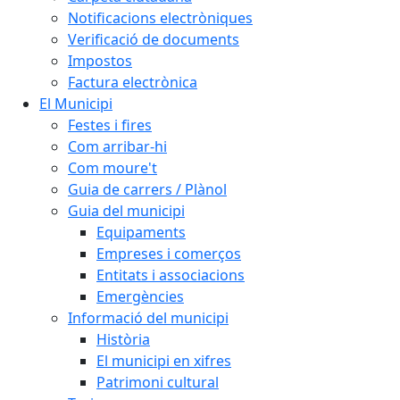
Notificacions electròniques
Verificació de documents
Impostos
Factura electrònica
El Municipi
Festes i fires
Com arribar-hi
Com moure't
Guia de carrers / Plànol
Guia del municipi
Equipaments
Empreses i comerços
Entitats i associacions
Emergències
Informació del municipi
Història
El municipi en xifres
Patrimoni cultural