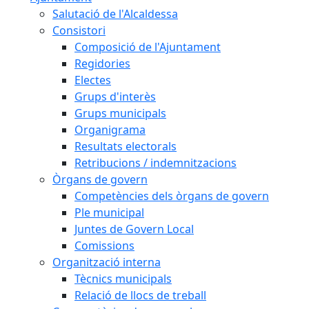
Salutació de l'Alcaldessa
Consistori
Composició de l'Ajuntament
Regidories
Electes
Grups d'interès
Grups municipals
Organigrama
Resultats electorals
Retribucions / indemnitzacions
Òrgans de govern
Competències dels òrgans de govern
Ple municipal
Juntes de Govern Local
Comissions
Organització interna
Tècnics municipals
Relació de llocs de treball