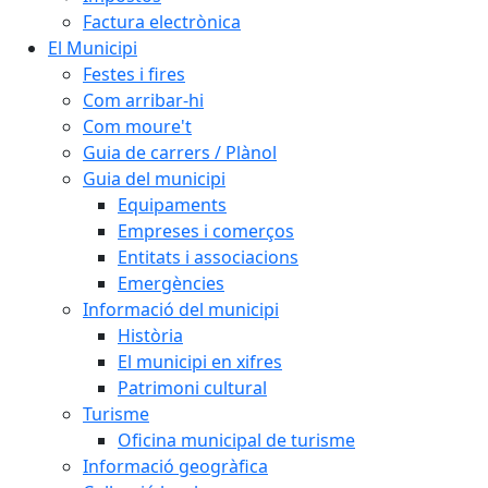
Factura electrònica
El Municipi
Festes i fires
Com arribar-hi
Com moure't
Guia de carrers / Plànol
Guia del municipi
Equipaments
Empreses i comerços
Entitats i associacions
Emergències
Informació del municipi
Història
El municipi en xifres
Patrimoni cultural
Turisme
Oficina municipal de turisme
Informació geogràfica