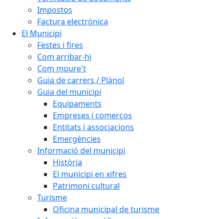
Impostos
Factura electrònica
El Municipi
Festes i fires
Com arribar-hi
Com moure't
Guia de carrers / Plànol
Guia del municipi
Equipaments
Empreses i comerços
Entitats i associacions
Emergències
Informació del municipi
Història
El municipi en xifres
Patrimoni cultural
Turisme
Oficina municipal de turisme