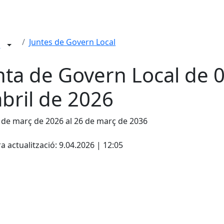
Juntes de Govern Local
n
nta de Govern Local de 
abril de 2026
 de març de 2026 al 26 de març de 2036
cebook
X
a actualització: 9.04.2026 | 12:05