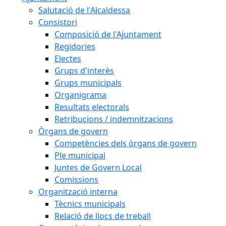
Salutació de l'Alcaldessa
Consistori
Composició de l'Ajuntament
Regidories
Electes
Grups d'interès
Grups municipals
Organigrama
Resultats electorals
Retribucions / indemnitzacions
Òrgans de govern
Competències dels òrgans de govern
Ple municipal
Juntes de Govern Local
Comissions
Organització interna
Tècnics municipals
Relació de llocs de treball