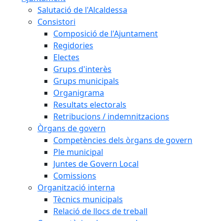
Salutació de l'Alcaldessa
Consistori
Composició de l'Ajuntament
Regidories
Electes
Grups d'interès
Grups municipals
Organigrama
Resultats electorals
Retribucions / indemnitzacions
Òrgans de govern
Competències dels òrgans de govern
Ple municipal
Juntes de Govern Local
Comissions
Organització interna
Tècnics municipals
Relació de llocs de treball