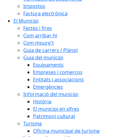
Impostos
Factura electrònica
El Municipi
Festes i fires
Com arribar-hi
Com moure't
Guia de carrers / Plànol
Guia del municipi
Equipaments
Empreses i comerços
Entitats i associacions
Emergències
Informació del municipi
Història
El municipi en xifres
Patrimoni cultural
Turisme
Oficina municipal de turisme