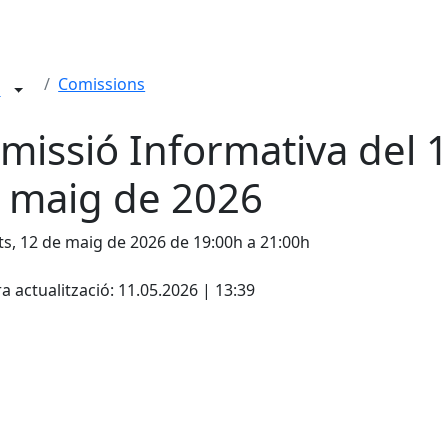
Comissions
n
missió Informativa del 
 maig de 2026
s, 12 de maig de 2026 de 19:00h a 21:00h
cebook
X
a actualització: 11.05.2026 | 13:39