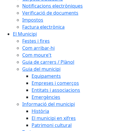
Notificacions electròniques
Verificació de documents
Impostos
Factura electrònica
El Municipi
Festes i fires
Com arribar-hi
Com moure't
Guia de carrers / Plànol
Guia del municipi
Equipaments
Empreses i comerços
Entitats i associacions
Emergències
Informació del municipi
Història
El municipi en xifres
Patrimoni cultural