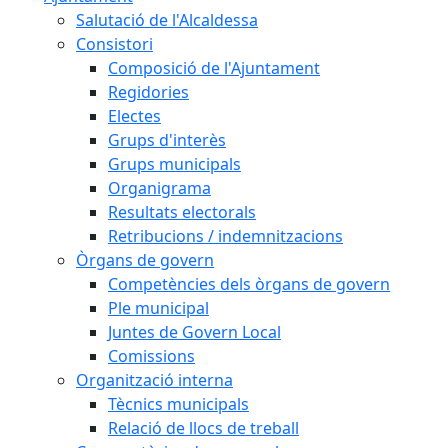
Salutació de l'Alcaldessa
Consistori
Composició de l'Ajuntament
Regidories
Electes
Grups d'interès
Grups municipals
Organigrama
Resultats electorals
Retribucions / indemnitzacions
Òrgans de govern
Competències dels òrgans de govern
Ple municipal
Juntes de Govern Local
Comissions
Organització interna
Tècnics municipals
Relació de llocs de treball