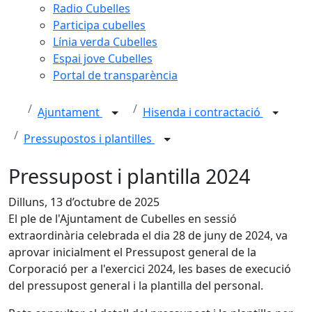
Radio Cubelles
Participa cubelles
Línia verda Cubelles
Espai jove Cubelles
Portal de transparència
Ajuntament
Hisenda i contractació
Pressupostos i plantilles
Pressupost i plantilla 2024
Dilluns, 13 d’octubre de 2025
El ple de l'Ajuntament de Cubelles en sessió
extraordinària celebrada el dia 28 de juny de 2024, va
aprovar inicialment el Pressupost general de la
Corporació per a l'exercici 2024, les bases de execució
del pressupost general i la plantilla del personal.