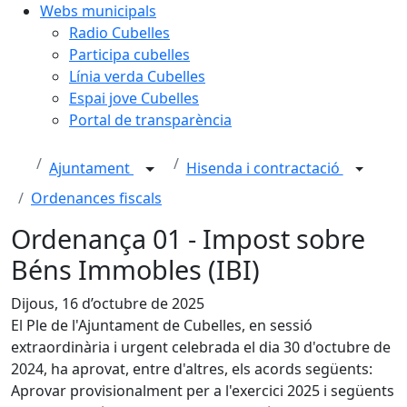
Webs municipals
Radio Cubelles
Participa cubelles
Línia verda Cubelles
Espai jove Cubelles
Portal de transparència
Ajuntament
Hisenda i contractació
Ordenances fiscals
Ordenança 01 - Impost sobre
Béns Immobles (IBI)
Dijous, 16 d’octubre de 2025
El Ple de l'Ajuntament de Cubelles, en sessió
extraordinària i urgent celebrada el dia 30 d'octubre de
2024, ha aprovat, entre d'altres, els acords següents:
Aprovar provisionalment per a l'exercici 2025 i següents