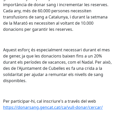
importància de donar sang i incrementar les reserves.
Cada any, més de 60.000 persones necessiten
transfusions de sang a Catalunya, i durant la setmana
de la Marató es necessiten al voltant de 10.000
donacions per garantir les reserves.
Aquest esforç és especialment necessari durant el mes
de gener, ja que les donacions baixen fins a un 20%
durant els períodes de vacances, com el Nadal. Per això,
des de l'Ajuntament de Cubelles es fa una crida a la
solidaritat per ajudar a remuntar els nivells de sang
disponibles.
Per participar-hi, cal inscriure's a través del web
https://donarsang.gencat.cat/ca/vull-donar/cercar/