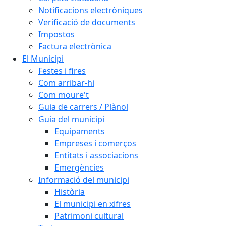
Notificacions electròniques
Verificació de documents
Impostos
Factura electrònica
El Municipi
Festes i fires
Com arribar-hi
Com moure't
Guia de carrers / Plànol
Guia del municipi
Equipaments
Empreses i comerços
Entitats i associacions
Emergències
Informació del municipi
Història
El municipi en xifres
Patrimoni cultural