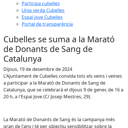
Participa cubelles
Línia verda Cubelles
Espai jove Cubelles
Portal de transparència
Cubelles se suma a la Marató
de Donants de Sang de
Catalunya
Dijous, 19 de desembre de 2024
L'Ajuntament de Cubelles convida tots els veïns i veïnes
a participar a la Marató de Donants de Sang de
Catalunya, que se celebrarà el dijous 9 de gener, de 16 a
20 h, a l'Espai Jove (C/ Josep Mestres, 29).
La Marató de Donants de Sang és la campanya més
gran de l'any i té per objectiu sensibilitzar sobre la