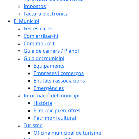
Impostos
Factura electrònica
El Municipi
Festes i fires
Com arribar-hi
Com moure't
Guia de carrers / Plànol
Guia del municipi
Equipaments
Empreses i comerços
Entitats i associacions
Emergències
Informació del municipi
Història
El municipi en xifres
Patrimoni cultural
Turisme
Oficina municipal de turisme