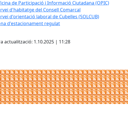
icina de Participació i Informació Ciutadana (OPIC)
rvei d'habitatge del Consell Comarcal
rvei d'orientació laboral de Cubelles (SOLCUB)
na d'estacionament regulat
cebook
X
a actualització: 1.10.2025 | 11:28