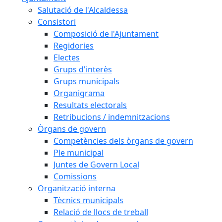
Salutació de l'Alcaldessa
Consistori
Composició de l'Ajuntament
Regidories
Electes
Grups d'interès
Grups municipals
Organigrama
Resultats electorals
Retribucions / indemnitzacions
Òrgans de govern
Competències dels òrgans de govern
Ple municipal
Juntes de Govern Local
Comissions
Organització interna
Tècnics municipals
Relació de llocs de treball