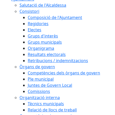
Salutació de l'Alcaldessa
Consistori
Composició de l'Ajuntament
Regidories
Electes
Grups d'interès
Grups municipals
Organigrama
Resultats electorals
Retribucions / indemnitzacions
Òrgans de govern
Competències dels òrgans de govern
Ple municipal
Juntes de Govern Local
Comissions
Organització interna
Tècnics municipals
Relació de llocs de treball