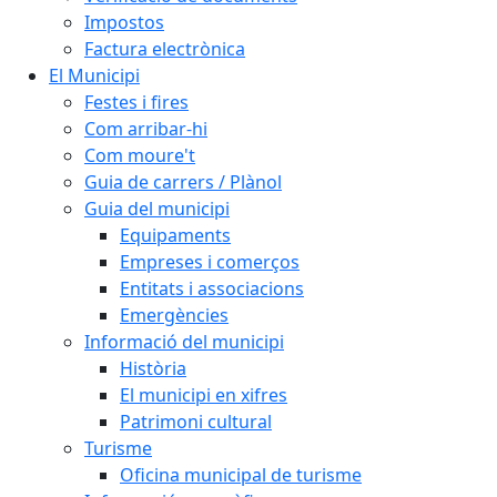
Impostos
Factura electrònica
El Municipi
Festes i fires
Com arribar-hi
Com moure't
Guia de carrers / Plànol
Guia del municipi
Equipaments
Empreses i comerços
Entitats i associacions
Emergències
Informació del municipi
Història
El municipi en xifres
Patrimoni cultural
Turisme
Oficina municipal de turisme